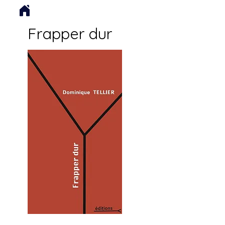
Frapper dur